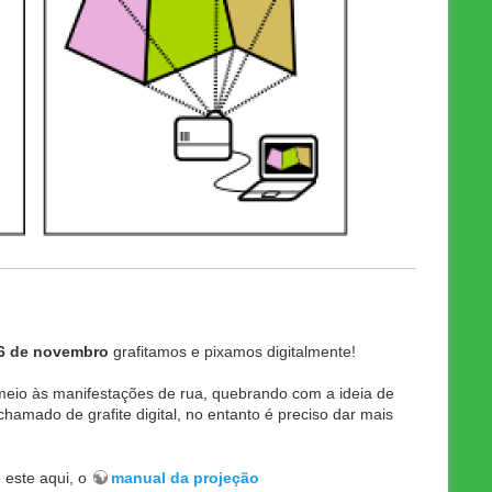
6 de novembro
grafitamos e pixamos digitalmente!
meio às manifestações de rua, quebrando com a ideia de
chamado de grafite digital, no entanto é preciso dar mais
 este aqui, o
manual da projeção