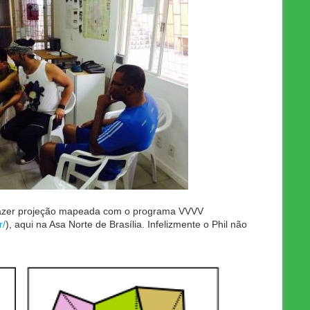
 fazer projeção mapeada com o programa VVVV
r/
), aqui na Asa Norte de Brasília. Infelizmente o Phil não