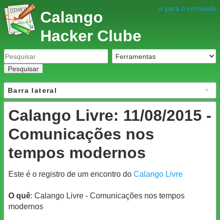
ir para o conteúdo
Calango
Hacker Clube
Pesquisar
Barra lateral
Calango Livre: 11/08/2015 -
Comunicações nos
tempos modernos
Este é o registro de um encontro do
Calango Livre
O quê
: Calango Livre - Comunicações nos tempos
modernos