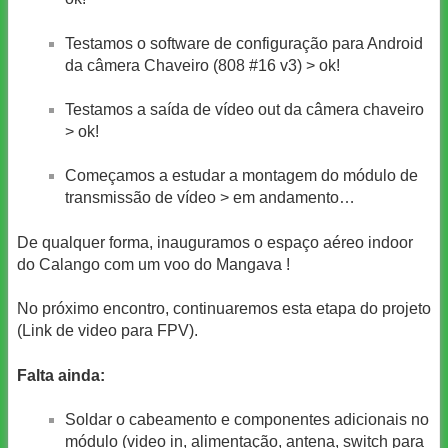
Testamos o software de configuração para Android
da câmera Chaveiro (808 #16 v3) > ok!
Testamos a saída de vídeo out da câmera chaveiro
> ok!
Começamos a estudar a montagem do módulo de
transmissão de vídeo > em andamento…
De qualquer forma, inauguramos o espaço aéreo indoor
do Calango com um voo do Mangava !
No próximo encontro, continuaremos esta etapa do projeto
(Link de video para FPV).
Falta ainda:
Soldar o cabeamento e componentes adicionais no
módulo (video in, alimentação, antena, switch para