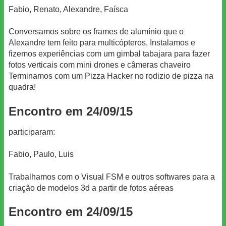
Fabio, Renato, Alexandre, Faísca
Conversamos sobre os frames de alumínio que o
Alexandre tem feito para multicópteros, Instalamos e
fizemos experiências com um gimbal tabajara para fazer
fotos verticais com mini drones e câmeras chaveiro
Terminamos com um Pizza Hacker no rodizio de pizza na
quadra!
Encontro em 24/09/15
participaram:
Fabio, Paulo, Luis
Trabalhamos com o Visual FSM e outros softwares para a
criação de modelos 3d a partir de fotos aéreas
Encontro em 24/09/15