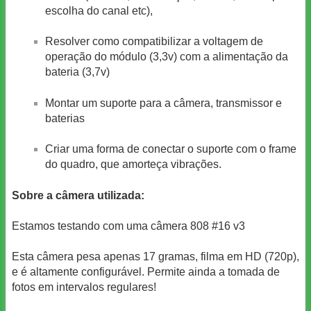
escolha do canal etc),
Resolver como compatibilizar a voltagem de
operação do módulo (3,3v) com a alimentação da
bateria (3,7v)
Montar um suporte para a câmera, transmissor e
baterias
Criar uma forma de conectar o suporte com o frame
do quadro, que amorteça vibrações.
Sobre a câmera utilizada:
Estamos testando com uma câmera 808 #16 v3
Esta câmera pesa apenas 17 gramas, filma em HD (720p),
e é altamente configurável. Permite ainda a tomada de
fotos em intervalos regulares!