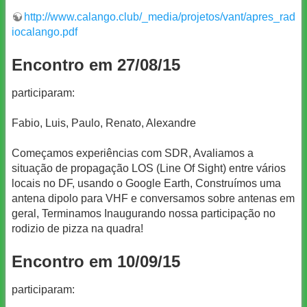
http://www.calango.club/_media/projetos/vant/apres_rad
iocalango.pdf
Encontro em 27/08/15
participaram:
Fabio, Luis, Paulo, Renato, Alexandre
Começamos experiências com SDR, Avaliamos a
situação de propagação LOS (Line Of Sight) entre vários
locais no DF, usando o Google Earth, Construímos uma
antena dipolo para VHF e conversamos sobre antenas em
geral, Terminamos Inaugurando nossa participação no
rodizio de pizza na quadra!
Encontro em 10/09/15
participaram: