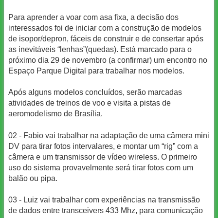
Para aprender a voar com asa fixa, a decisão dos
interessados foi de iniciar com a construção de modelos
de isopor/depron, fáceis de construir e de consertar após
as inevitáveis “lenhas”(quedas). Está marcado para o
próximo dia 29 de novembro (a confirmar) um encontro no
Espaço Parque Digital para trabalhar nos modelos.
Após alguns modelos concluídos, serão marcadas
atividades de treinos de voo e visita a pistas de
aeromodelismo de Brasília.
02 - Fabio vai trabalhar na adaptação de uma câmera mini
DV para tirar fotos intervalares, e montar um “rig” com a
câmera e um transmissor de vídeo wireless. O primeiro
uso do sistema provavelmente será tirar fotos com um
balão ou pipa.
03 - Luiz vai trabalhar com experiências na transmissão
de dados entre transceivers 433 Mhz, para comunicação