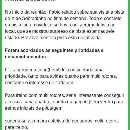
No início da reunião, Fabio relatou sobre sua visita à pista
do X de Sobradinho no final de semana. Todo o concreto
da pista foi removido, e só havia um aeromodelista no
local, que se mostrou surpreso da pista estar naquele
estado. Provavelmente a pista está desativada.
Foram acordados as seguintes prioridades e
encaminhamentos:
01 - aprender a voar (bem!) foi considerada uma
prioridade, tanto para aviões quanto para multi rotores,
conforme o interesse de cada um.
Para treino com multi rotores, seria interessante conseguir
acesso a uma quadra coberta ou galpão (sem vento) para
treinos iniciais de pilotagem.
sugeriu-se a compra coletiva de pequenos multi rotores
para treino.