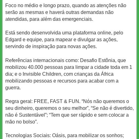
Foco no médio e longo prazo, quando as atenções não
serão as mesmas e haverá outras demandas não
atendidas, para além das emergenciais.
Está sendo desenvolvida uma plataforma online, pelo
Edgard e equipe, para mapear e divulgar as ações,
servindo de inspiração para novas ações.
Referências internacionais como: Desafio Estônia, que
mobilizou 40.000 pessoas para limpar a cidade toda em 1
dia; e o Invisible Children, com crianças da África
mobilizando pessoas e recursos para acabar com a
guerra.
Regra geral: FREE, FAST & FUN. “Nós não queremos o
seu dinheiro, queremos o seu melhor”, “Se não é divertido,
não é Sustentável”; “Tem que ser rápido e sem colocar a
mão no bolso”.
Tecnologias Sociais: Oásis, para mobilizar os sonhos;