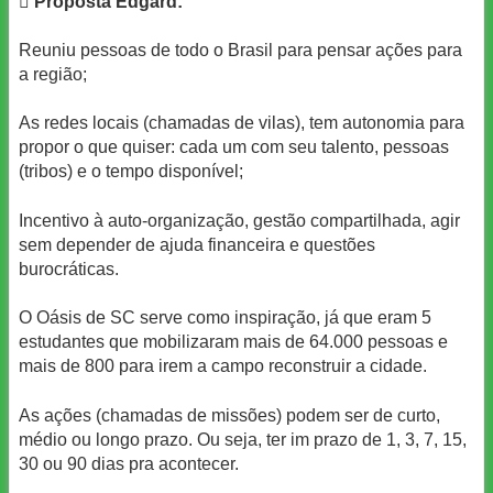

Proposta Edgard:
Reuniu pessoas de todo o Brasil para pensar ações para
a região;
As redes locais (chamadas de vilas), tem autonomia para
propor o que quiser: cada um com seu talento, pessoas
(tribos) e o tempo disponível;
Incentivo à auto-organização, gestão compartilhada, agir
sem depender de ajuda financeira e questões
burocráticas.
O Oásis de SC serve como inspiração, já que eram 5
estudantes que mobilizaram mais de 64.000 pessoas e
mais de 800 para irem a campo reconstruir a cidade.
As ações (chamadas de missões) podem ser de curto,
médio ou longo prazo. Ou seja, ter im prazo de 1, 3, 7, 15,
30 ou 90 dias pra acontecer.