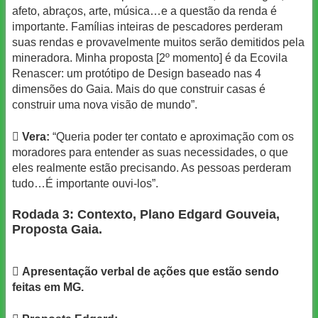
afeto, abraços, arte, música…e a questão da renda é
importante. Famílias inteiras de pescadores perderam
suas rendas e provavelmente muitos serão demitidos pela
mineradora. Minha proposta [2º momento] é da Ecovila
Renascer: um protótipo de Design baseado nas 4
dimensões do Gaia. Mais do que construir casas é
construir uma nova visão de mundo”.

Vera:
“Queria poder ter contato e aproximação com os
moradores para entender as suas necessidades, o que
eles realmente estão precisando. As pessoas perderam
tudo…É importante ouvi-los”.
Rodada 3: Contexto, Plano Edgard Gouveia,
Proposta Gaia.

Apresentação verbal de ações que estão sendo
feitas em MG.