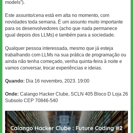
models”).
Este assunto/cena está em alta no momento, com
novidades toda semana. É um assunto muito importante
para os desenvolvedores (acho que nada permanece
igual depois dos LLMs) e também para a sociedade.
Qualquer pessoa interessada, mesmo que já esteja
trabalhando com LLMs na sua prática de programação ou
ainda não tenha começado, venha quinta-feira à noite e
vamos conversar, trocar experiências e ideias.
Quando:
Dia 16 novembro, 2023. 19:00
Onde:
Calango Hacker Clube, SCLN 405 Bloco D Loja 26
Subsolo CEP 70846-540