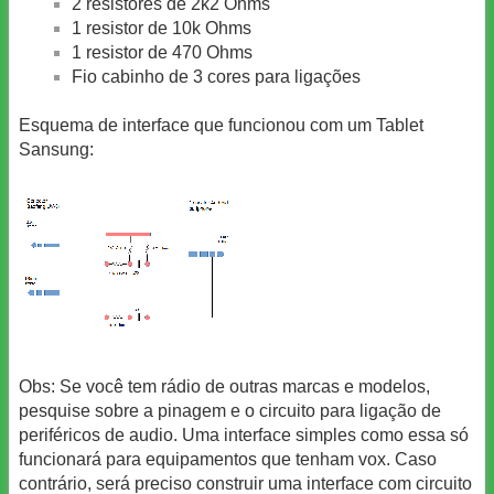
2 resistores de 2k2 Ohms
1 resistor de 10k Ohms
1 resistor de 470 Ohms
Fio cabinho de 3 cores para ligações
Esquema de interface que funcionou com um Tablet
Sansung:
Obs: Se você tem rádio de outras marcas e modelos,
pesquise sobre a pinagem e o circuito para ligação de
periféricos de audio. Uma interface simples como essa só
funcionará para equipamentos que tenham vox. Caso
contrário, será preciso construir uma interface com circuito