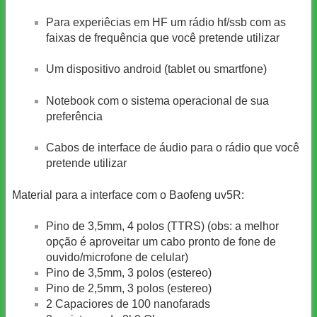
Para experiêcias em HF um rádio hf/ssb com as
faixas de frequência que você pretende utilizar
Um dispositivo android (tablet ou smartfone)
Notebook com o sistema operacional de sua
preferência
Cabos de interface de áudio para o rádio que você
pretende utilizar
Material para a interface com o Baofeng uv5R:
Pino de 3,5mm, 4 polos (TTRS) (obs: a melhor
opção é aproveitar um cabo pronto de fone de
ouvido/microfone de celular)
Pino de 3,5mm, 3 polos (estereo)
Pino de 2,5mm, 3 polos (estereo)
2 Capaciores de 100 nanofarads