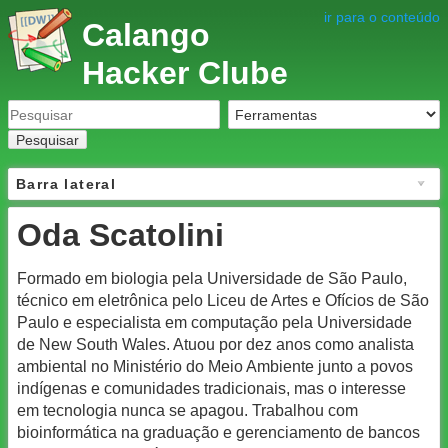
ir para o conteúdo
Calango
Hacker Clube
Pesquisar
Barra lateral
Oda Scatolini
Formado em biologia pela Universidade de São Paulo,
técnico em eletrônica pelo Liceu de Artes e Ofícios de São
Paulo e especialista em computação pela Universidade
de New South Wales. Atuou por dez anos como analista
ambiental no Ministério do Meio Ambiente junto a povos
indígenas e comunidades tradicionais, mas o interesse
em tecnologia nunca se apagou. Trabalhou com
bioinformática na graduação e gerenciamento de bancos