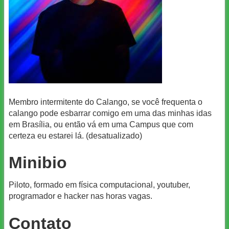
Membro intermitente do Calango, se você frequenta o
calango pode esbarrar comigo em uma das minhas idas
em Brasília, ou então vá em uma Campus que com
certeza eu estarei lá. (desatualizado)
Minibio
Piloto, formado em física computacional, youtuber,
programador e hacker nas horas vagas.
Contato