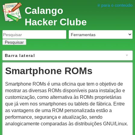
ir para o conteúdo
Calango
Hacker Clube
Pesquisar
Barra lateral
Smartphone ROMs
Smartphone ROMs é uma oficina que tem o objetivo de
mostrar as diversas ROMs disponíveis para instalação e
customização, como alternativa às ROMs proprietárias
que já vem nos smartphones ou tablets de fábrica. Entre
as vantagens de uma ROM personalizada estão a
performance, segurança e atualização, sendo
analogicamente comparadas às distribuições GNU/Linux.